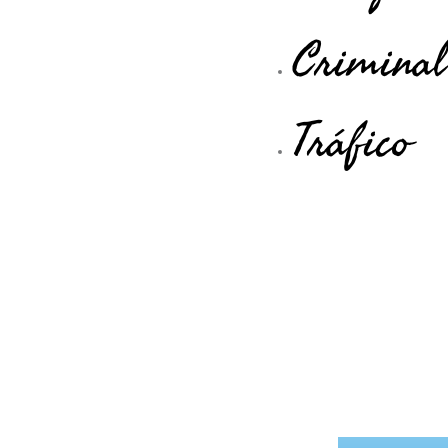
Criminal
Tráfico