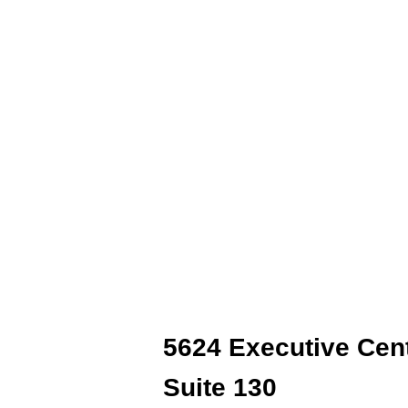
5624 Executive Cen
Suite 130