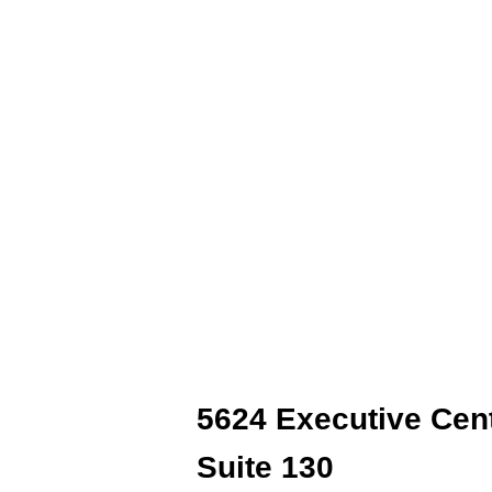
5624 Executive Cen
Suite 130